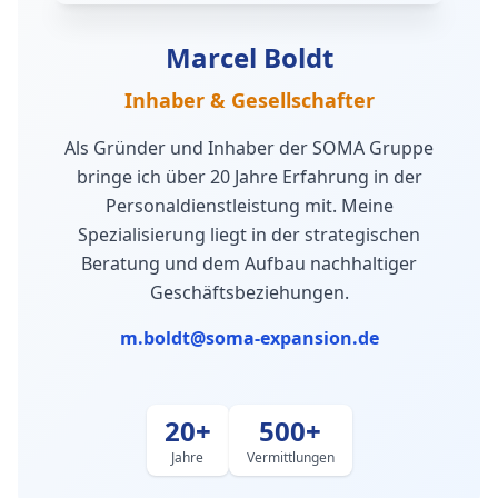
Marcel Boldt
Inhaber & Gesellschafter
Als Gründer und Inhaber der SOMA Gruppe
bringe ich über 20 Jahre Erfahrung in der
Personaldienstleistung mit. Meine
Spezialisierung liegt in der strategischen
Beratung und dem Aufbau nachhaltiger
Geschäftsbeziehungen.
m.boldt@soma-expansion.de
20+
500+
Jahre
Vermittlungen