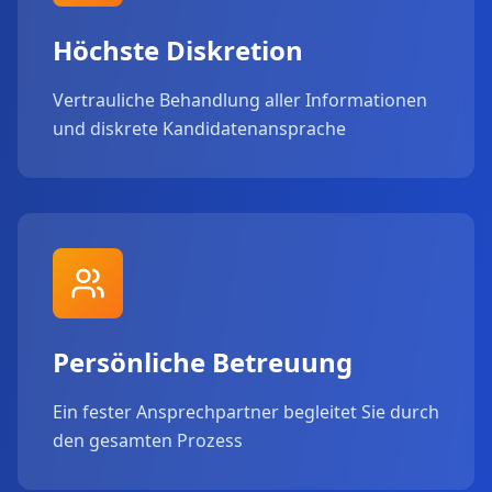
Höchste Diskretion
Vertrauliche Behandlung aller Informationen
und diskrete Kandidatenansprache
Persönliche Betreuung
Ein fester Ansprechpartner begleitet Sie durch
den gesamten Prozess