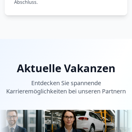
Abschluss.
Aktuelle Vakanzen
Entdecken Sie spannende
Karrieremöglichkeiten bei unseren Partnern