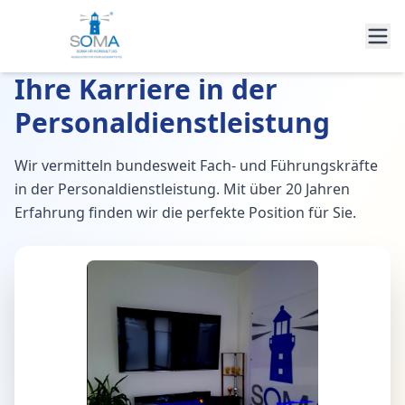
Ihre Karriere in der
Personaldienstleistung
Wir vermitteln bundesweit Fach- und Führungskräfte
in der Personaldienstleistung. Mit über 20 Jahren
Erfahrung finden wir die perfekte Position für Sie.