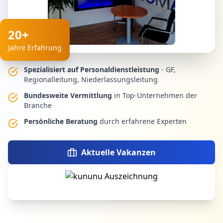
20+
Jahre Erfahrung
Spezialisiert auf Personaldienstleistung
- GF,
Regionalleitung, Niederlassungsleitung
Bundesweite Vermittlung
in Top-Unternehmen der
Branche
Persönliche Beratung
durch erfahrene Experten
Aktuelle Vakanzen