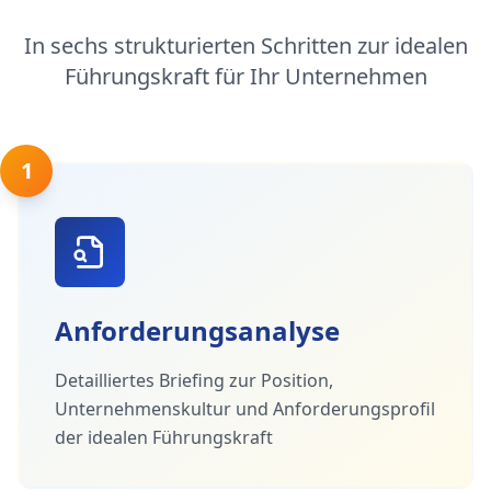
In sechs strukturierten Schritten zur idealen
Führungskraft für Ihr Unternehmen
1
Anforderungsanalyse
Detailliertes Briefing zur Position,
Unternehmenskultur und Anforderungsprofil
der idealen Führungskraft