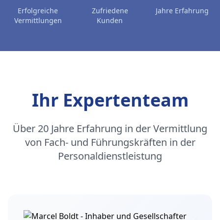
Erfolgreiche
Zufriedene
Jahre Erfahrung
Vermittlungen
Kunden
Ihr Expertenteam
Über 20 Jahre Erfahrung in der Vermittlung
von Fach- und Führungskräften in der
Personaldienstleistung