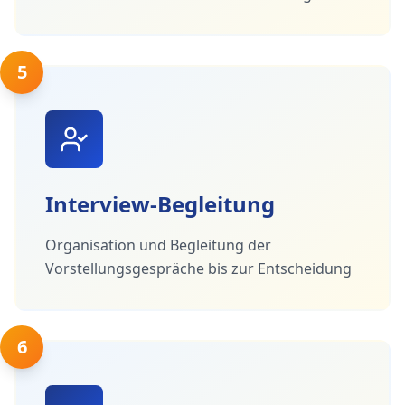
5
Interview-Begleitung
Organisation und Begleitung der
Vorstellungsgespräche bis zur Entscheidung
6