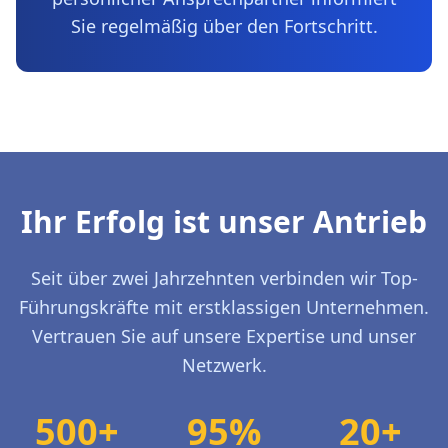
Sie regelmäßig über den Fortschritt.
Ihr Erfolg ist unser Antrieb
Seit über zwei Jahrzehnten verbinden wir Top-
Führungskräfte mit erstklassigen Unternehmen.
Vertrauen Sie auf unsere Expertise und unser
Netzwerk.
500+
95%
20+