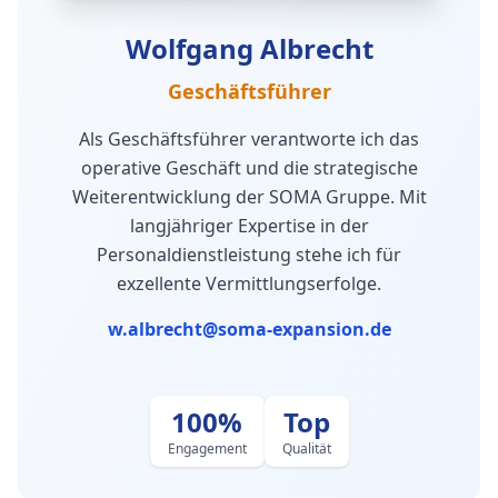
Wolfgang Albrecht
Geschäftsführer
Als Geschäftsführer verantworte ich das
operative Geschäft und die strategische
Weiterentwicklung der SOMA Gruppe. Mit
langjähriger Expertise in der
Personaldienstleistung stehe ich für
exzellente Vermittlungserfolge.
w.albrecht@soma-expansion.de
100%
Top
Engagement
Qualität