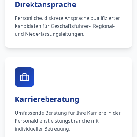
Direktansprache
Persönliche, diskrete Ansprache qualifizierter
Kandidaten für Geschäftsführer-, Regional-
und Niederlassungsleitungen.
Karriereberatung
Umfassende Beratung für Ihre Karriere in der
Personaldienstleistungsbranche mit
individueller Betreuung.