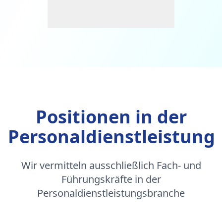
Positionen in der
Personaldienstleistung
Wir vermitteln ausschließlich Fach- und
Führungskräfte in der
Personaldienstleistungsbranche