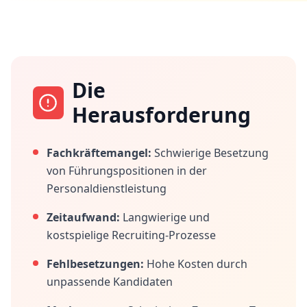
Die
Herausforderung
Fachkräftemangel:
Schwierige Besetzung
von Führungspositionen in der
Personaldienstleistung
Zeitaufwand:
Langwierige und
kostspielige Recruiting-Prozesse
Fehlbesetzungen:
Hohe Kosten durch
unpassende Kandidaten