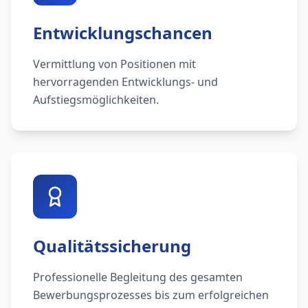
Entwicklungschancen
Vermittlung von Positionen mit
hervorragenden Entwicklungs- und
Aufstiegsmöglichkeiten.
Qualitätssicherung
Professionelle Begleitung des gesamten
Bewerbungsprozesses bis zum erfolgreichen