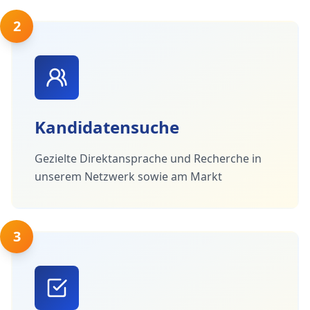
2
Kandidatensuche
Gezielte Direktansprache und Recherche in
unserem Netzwerk sowie am Markt
3