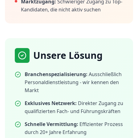
Marktzugang:
Schwieriger Zugang zu Top-
Kandidaten, die nicht aktiv suchen
Unsere Lösung
Branchenspezialisierung:
Ausschließlich
Personaldienstleistung - wir kennen den
Markt
Exklusives Netzwerk:
Direkter Zugang zu
qualifizierten Fach- und Führungskräften
Schnelle Vermittlung:
Effizienter Prozess
durch 20+ Jahre Erfahrung