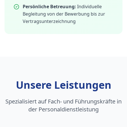
Persönliche Betreuung:
Individuelle
Begleitung von der Bewerbung bis zur
Vertragsunterzeichnung
Unsere Leistungen
Spezialisiert auf Fach- und Führungskräfte in
der Personaldienstleistung