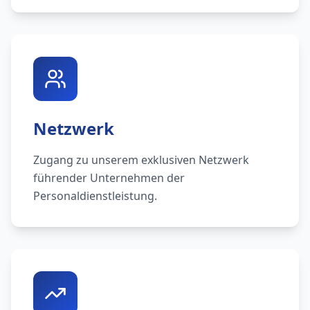
Netzwerk
Zugang zu unserem exklusiven Netzwerk
führender Unternehmen der
Personaldienstleistung.