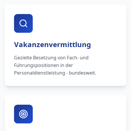
Vakanzenvermittlung
Gezielte Besetzung von Fach- und
Führungspositionen in der
Personaldienstleistung - bundesweit.