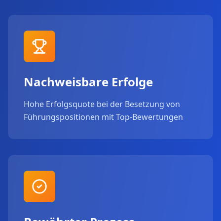
Nachweisbare Erfolge
Hohe Erfolgsquote bei der Besetzung von
Führungspositionen mit Top-Bewertungen