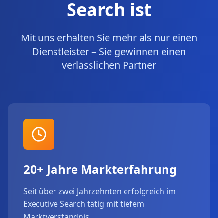
Search ist
Mit uns erhalten Sie mehr als nur einen
Dienstleister – Sie gewinnen einen
verlässlichen Partner
20+ Jahre Markterfahrung
Seit über zwei Jahrzehnten erfolgreich im
Executive Search tätig mit tiefem
Marktverständnis