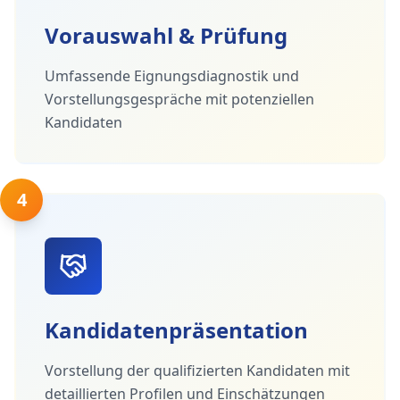
Vorauswahl & Prüfung
Umfassende Eignungsdiagnostik und
Vorstellungsgespräche mit potenziellen
Kandidaten
4
Kandidatenpräsentation
Vorstellung der qualifizierten Kandidaten mit
detaillierten Profilen und Einschätzungen