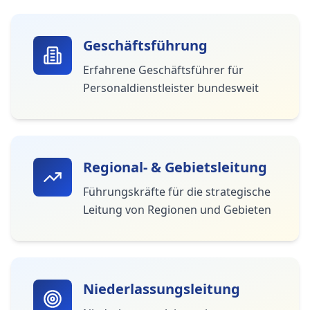
Geschäftsführung
Erfahrene Geschäftsführer für
Personaldienstleister bundesweit
Regional- & Gebietsleitung
Führungskräfte für die strategische
Leitung von Regionen und Gebieten
Niederlassungsleitung