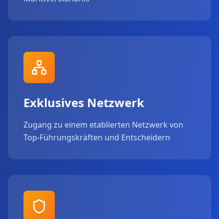
Exklusives Netzwerk
Zugang zu einem etablierten Netzwerk von
Top-Führungskräften und Entscheidern