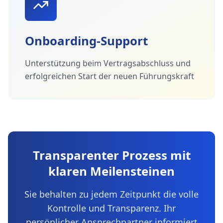
Onboarding-Support
Unterstützung beim Vertragsabschluss und
erfolgreichen Start der neuen Führungskraft
Transparenter Prozess mit
klaren Meilensteinen
Sie behalten zu jedem Zeitpunkt die volle
Kontrolle und Transparenz. Ihr
persönlicher Ansprechpartner informiert