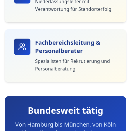
Niederlassungsleiter mit
Verantwortung für Standorterfolg
Fachbereichsleitung &
Personalberater
Spezialisten für Rekrutierung und
Personalberatung
Bundesweit tätig
Von Hamburg bis München, von Köln