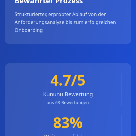
Bewährter Prozess
Strukturierter, erprobter Ablauf von der
Anforderungsanalyse bis zum erfolgreichen
Onboarding
4.7/5
Kununu Bewertung
aus 63 Bewertungen
83%