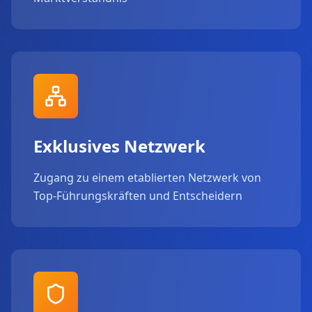
Exklusives Netzwerk
Zugang zu einem etablierten Netzwerk von
Top-Führungskräften und Entscheidern