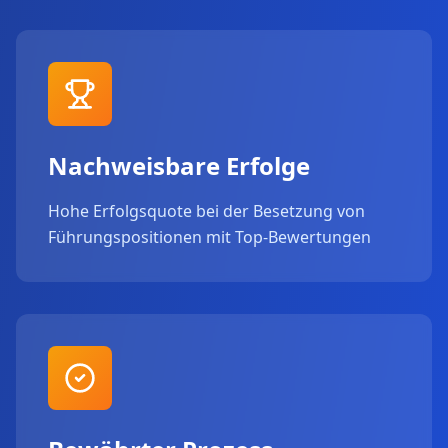
Nachweisbare Erfolge
Hohe Erfolgsquote bei der Besetzung von
Führungspositionen mit Top-Bewertungen