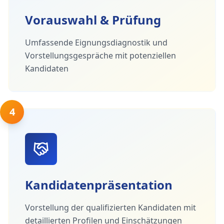
Vorauswahl & Prüfung
Umfassende Eignungsdiagnostik und
Vorstellungsgespräche mit potenziellen
Kandidaten
4
Kandidatenpräsentation
Vorstellung der qualifizierten Kandidaten mit
detaillierten Profilen und Einschätzungen