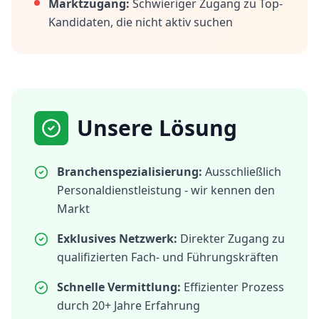
Marktzugang:
Schwieriger Zugang zu Top-
Kandidaten, die nicht aktiv suchen
Unsere Lösung
Branchenspezialisierung:
Ausschließlich
Personaldienstleistung - wir kennen den
Markt
Exklusives Netzwerk:
Direkter Zugang zu
qualifizierten Fach- und Führungskräften
Schnelle Vermittlung:
Effizienter Prozess
durch 20+ Jahre Erfahrung