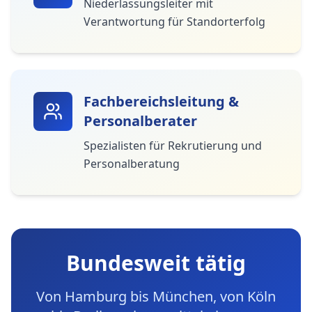
Niederlassungsleiter mit
Verantwortung für Standorterfolg
Fachbereichsleitung &
Personalberater
Spezialisten für Rekrutierung und
Personalberatung
Bundesweit tätig
Von Hamburg bis München, von Köln