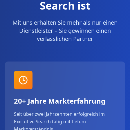
Search ist
Mit uns erhalten Sie mehr als nur einen
Dienstleister – Sie gewinnen einen
verlässlichen Partner
20+ Jahre Markterfahrung
Seit über zwei Jahrzehnten erfolgreich im
Executive Search tätig mit tiefem
Marktverständnis