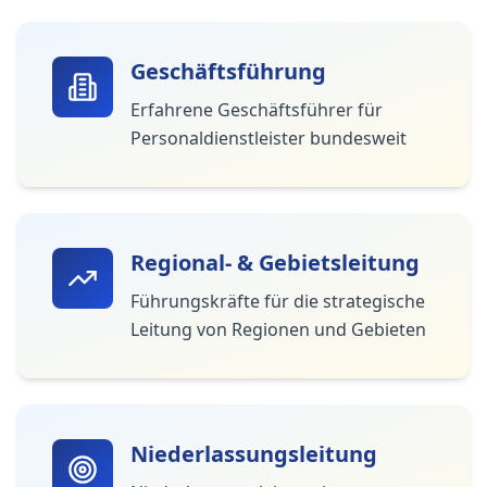
Geschäftsführung
Erfahrene Geschäftsführer für
Personaldienstleister bundesweit
Regional- & Gebietsleitung
Führungskräfte für die strategische
Leitung von Regionen und Gebieten
Niederlassungsleitung