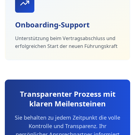
Onboarding-Support
Unterstützung beim Vertragsabschluss und
erfolgreichen Start der neuen Führungskraft
Transparenter Prozess mit
klaren Meilensteinen
Sie behalten zu jedem Zeitpunkt die volle
Kontrolle und Transparenz. Ihr
persönlicher Ansprechpartner informiert