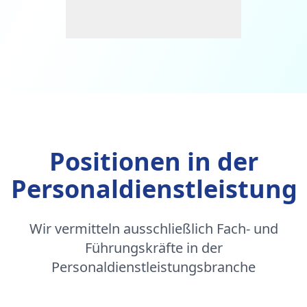
Positionen in der
Personaldienstleistung
Wir vermitteln ausschließlich Fach- und
Führungskräfte in der
Personaldienstleistungsbranche