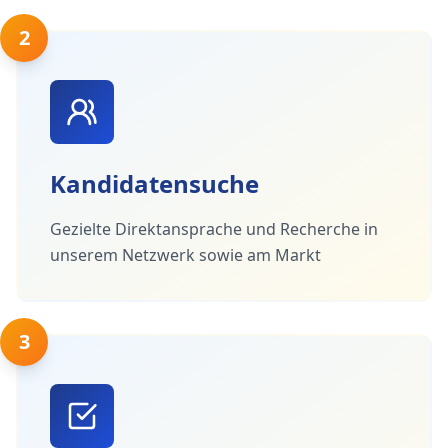
2
Kandidatensuche
Gezielte Direktansprache und Recherche in
unserem Netzwerk sowie am Markt
3