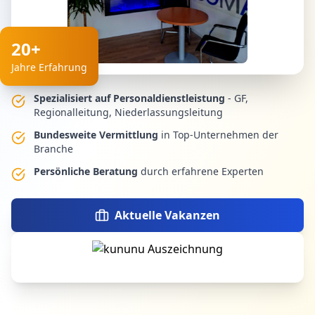
20+
Jahre Erfahrung
Spezialisiert auf Personaldienstleistung
- GF,
Regionalleitung, Niederlassungsleitung
Bundesweite Vermittlung
in Top-Unternehmen der
Branche
Persönliche Beratung
durch erfahrene Experten
Aktuelle Vakanzen