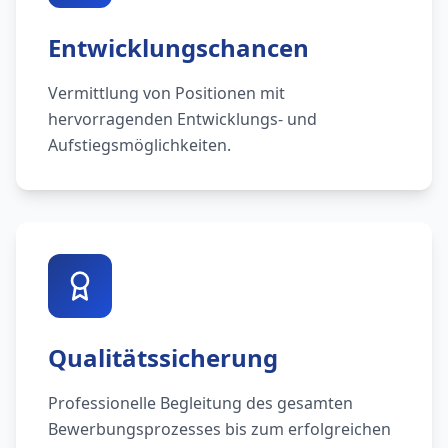
Entwicklungschancen
Vermittlung von Positionen mit
hervorragenden Entwicklungs- und
Aufstiegsmöglichkeiten.
Qualitätssicherung
Professionelle Begleitung des gesamten
Bewerbungsprozesses bis zum erfolgreichen