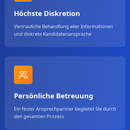
Höchste Diskretion
Vertrauliche Behandlung aller Informationen
und diskrete Kandidatenansprache
Persönliche Betreuung
Ein fester Ansprechpartner begleitet Sie durch
den gesamten Prozess