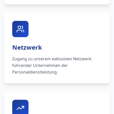
Netzwerk
Zugang zu unserem exklusiven Netzwerk
führender Unternehmen der
Personaldienstleistung.