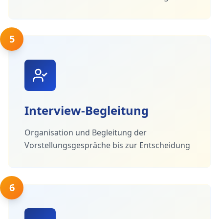
5
Interview-Begleitung
Organisation und Begleitung der
Vorstellungsgespräche bis zur Entscheidung
6