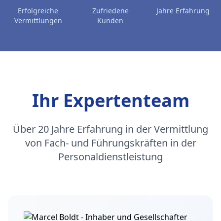
Erfolgreiche
Zufriedene
Jahre Erfahrung
Vermittlungen
Kunden
Ihr Expertenteam
Über 20 Jahre Erfahrung in der Vermittlung
von Fach- und Führungskräften in der
Personaldienstleistung