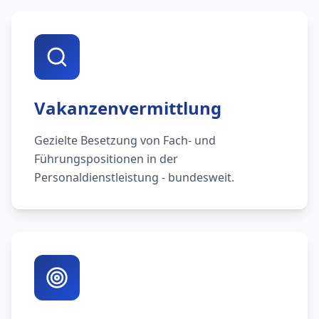
Vakanzenvermittlung
Gezielte Besetzung von Fach- und
Führungspositionen in der
Personaldienstleistung - bundesweit.