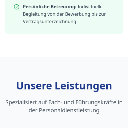
Persönliche Betreuung:
Individuelle
Begleitung von der Bewerbung bis zur
Vertragsunterzeichnung
Unsere Leistungen
Spezialisiert auf Fach- und Führungskräfte in
der Personaldienstleistung