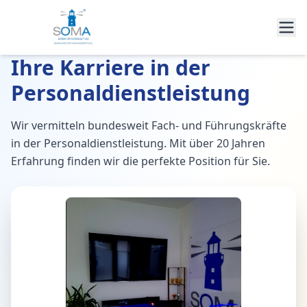
Ihre Karriere in der
Personaldienstleistung
Wir vermitteln bundesweit Fach- und Führungskräfte
in der Personaldienstleistung. Mit über 20 Jahren
Erfahrung finden wir die perfekte Position für Sie.