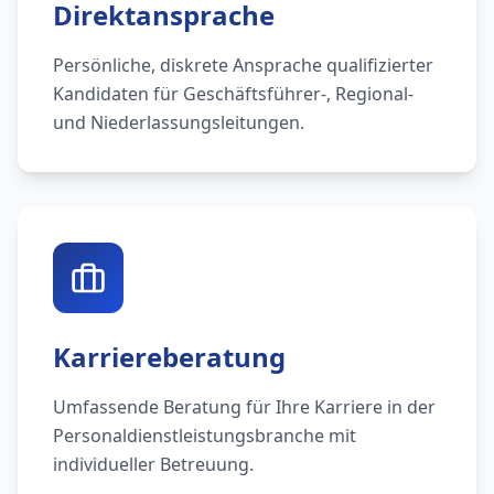
Direktansprache
Persönliche, diskrete Ansprache qualifizierter
Kandidaten für Geschäftsführer-, Regional-
und Niederlassungsleitungen.
Karriereberatung
Umfassende Beratung für Ihre Karriere in der
Personaldienstleistungsbranche mit
individueller Betreuung.