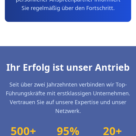
Sie regelmäßig über den Fortschritt.
Ihr Erfolg ist unser Antrieb
Seit über zwei Jahrzehnten verbinden wir Top-
Führungskräfte mit erstklassigen Unternehmen.
Vertrauen Sie auf unsere Expertise und unser
Netzwerk.
500+
95%
20+