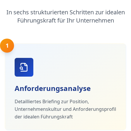
In sechs strukturierten Schritten zur idealen
Führungskraft für Ihr Unternehmen
1
Anforderungsanalyse
Detailliertes Briefing zur Position,
Unternehmenskultur und Anforderungsprofil
der idealen Führungskraft