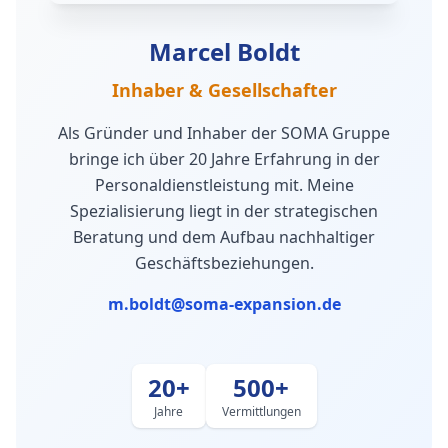
Marcel Boldt
Inhaber & Gesellschafter
Als Gründer und Inhaber der SOMA Gruppe
bringe ich über 20 Jahre Erfahrung in der
Personaldienstleistung mit. Meine
Spezialisierung liegt in der strategischen
Beratung und dem Aufbau nachhaltiger
Geschäftsbeziehungen.
m.boldt@soma-expansion.de
20+
500+
Jahre
Vermittlungen