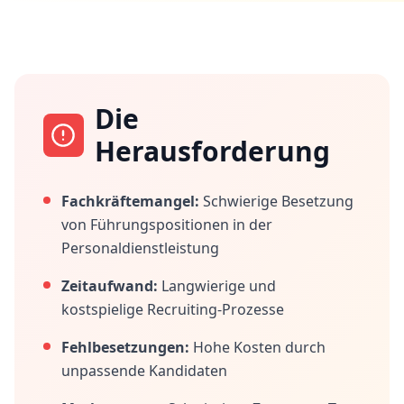
Die
Herausforderung
Fachkräftemangel:
Schwierige Besetzung
von Führungspositionen in der
Personaldienstleistung
Zeitaufwand:
Langwierige und
kostspielige Recruiting-Prozesse
Fehlbesetzungen:
Hohe Kosten durch
unpassende Kandidaten