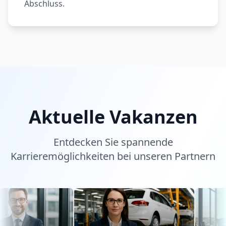
Abschluss.
Aktuelle Vakanzen
Entdecken Sie spannende
Karrieremöglichkeiten bei unseren Partnern