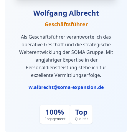
Wolfgang Albrecht
Geschäftsführer
Als Geschäftsführer verantworte ich das
operative Geschäft und die strategische
Weiterentwicklung der SOMA Gruppe. Mit
langjähriger Expertise in der
Personaldienstleistung stehe ich für
exzellente Vermittlungserfolge.
w.albrecht@soma-expansion.de
100%
Top
Engagement
Qualität