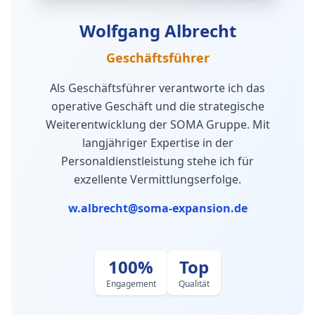
Wolfgang Albrecht
Geschäftsführer
Als Geschäftsführer verantworte ich das
operative Geschäft und die strategische
Weiterentwicklung der SOMA Gruppe. Mit
langjähriger Expertise in der
Personaldienstleistung stehe ich für
exzellente Vermittlungserfolge.
w.albrecht@soma-expansion.de
100%
Top
Engagement
Qualität