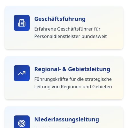
Geschäftsführung
Erfahrene Geschäftsführer für
Personaldienstleister bundesweit
Regional- & Gebietsleitung
Führungskräfte für die strategische
Leitung von Regionen und Gebieten
Niederlassungsleitung