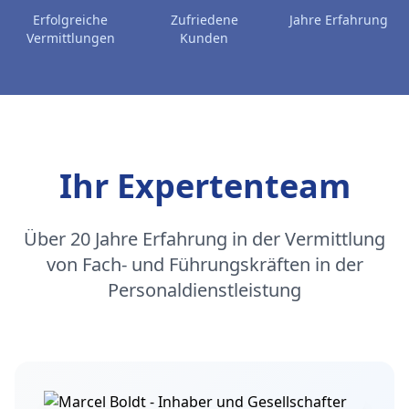
Erfolgreiche
Zufriedene
Jahre Erfahrung
Vermittlungen
Kunden
Ihr Expertenteam
Über 20 Jahre Erfahrung in der Vermittlung
von Fach- und Führungskräften in der
Personaldienstleistung