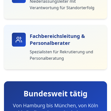
Niederlassungsleiter mit
Verantwortung für Standorterfolg
Fachbereichsleitung &
Personalberater
Spezialisten für Rekrutierung und
Personalberatung
Bundesweit tätig
Von Hamburg bis München, von Köln