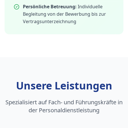
Persönliche Betreuung:
Individuelle
Begleitung von der Bewerbung bis zur
Vertragsunterzeichnung
Unsere Leistungen
Spezialisiert auf Fach- und Führungskräfte in
der Personaldienstleistung