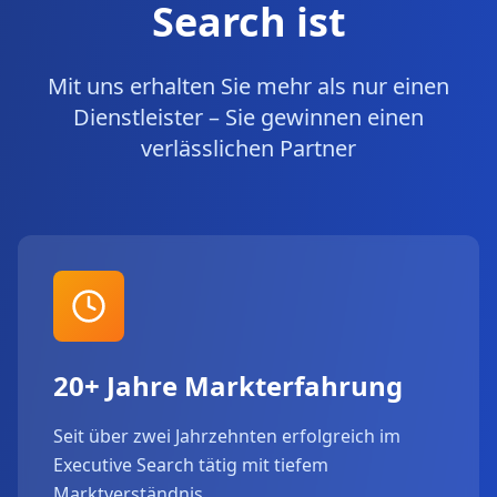
Search ist
Mit uns erhalten Sie mehr als nur einen
Dienstleister – Sie gewinnen einen
verlässlichen Partner
20+ Jahre Markterfahrung
Seit über zwei Jahrzehnten erfolgreich im
Executive Search tätig mit tiefem
Marktverständnis