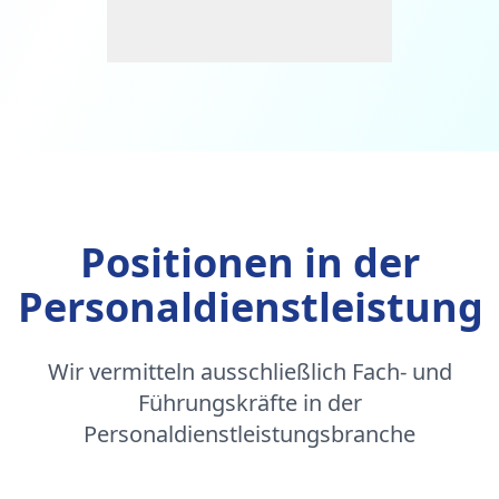
Positionen in der
Personaldienstleistung
Wir vermitteln ausschließlich Fach- und
Führungskräfte in der
Personaldienstleistungsbranche