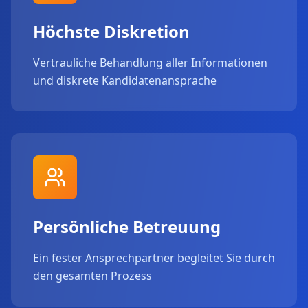
Höchste Diskretion
Vertrauliche Behandlung aller Informationen
und diskrete Kandidatenansprache
Persönliche Betreuung
Ein fester Ansprechpartner begleitet Sie durch
den gesamten Prozess