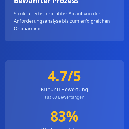
Bewährter Prozess
Strukturierter, erprobter Ablauf von der
Anforderungsanalyse bis zum erfolgreichen
Onboarding
4.7/5
Kununu Bewertung
aus 63 Bewertungen
83%