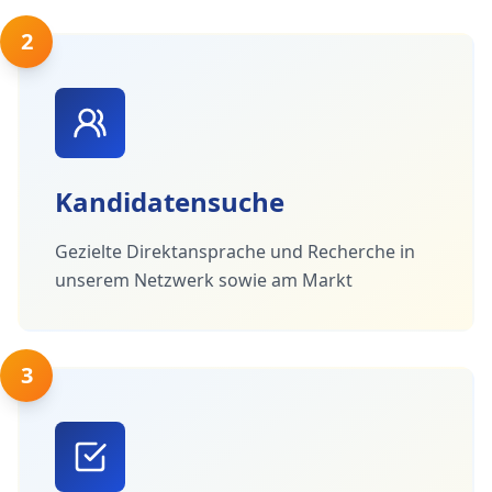
2
Kandidatensuche
Gezielte Direktansprache und Recherche in
unserem Netzwerk sowie am Markt
3