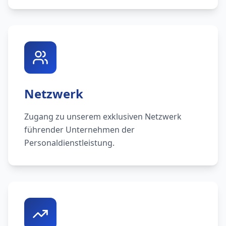
Netzwerk
Zugang zu unserem exklusiven Netzwerk
führender Unternehmen der
Personaldienstleistung.