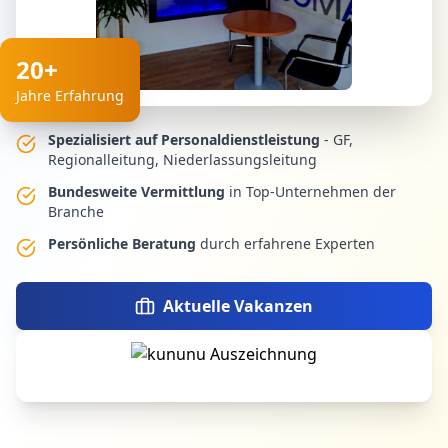
20+
Jahre Erfahrung
Spezialisiert auf Personaldienstleistung
- GF,
Regionalleitung, Niederlassungsleitung
Bundesweite Vermittlung
in Top-Unternehmen der
Branche
Persönliche Beratung
durch erfahrene Experten
Aktuelle Vakanzen