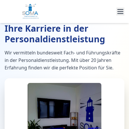
Ihre Karriere in der
Personaldienstleistung
Wir vermitteln bundesweit Fach- und Führungskräfte
in der Personaldienstleistung. Mit über 20 Jahren
Erfahrung finden wir die perfekte Position für Sie.