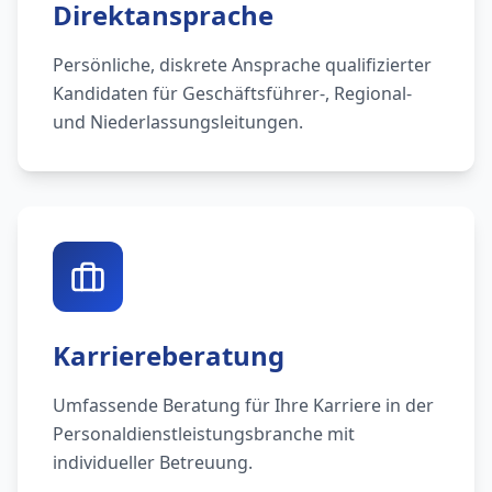
Direktansprache
Persönliche, diskrete Ansprache qualifizierter
Kandidaten für Geschäftsführer-, Regional-
und Niederlassungsleitungen.
Karriereberatung
Umfassende Beratung für Ihre Karriere in der
Personaldienstleistungsbranche mit
individueller Betreuung.