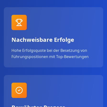
Nachweisbare Erfolge
Hohe Erfolgsquote bei der Besetzung von
Führungspositionen mit Top-Bewertungen