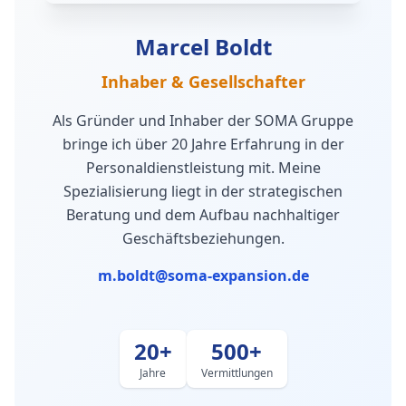
Marcel Boldt
Inhaber & Gesellschafter
Als Gründer und Inhaber der SOMA Gruppe
bringe ich über 20 Jahre Erfahrung in der
Personaldienstleistung mit. Meine
Spezialisierung liegt in der strategischen
Beratung und dem Aufbau nachhaltiger
Geschäftsbeziehungen.
m.boldt@soma-expansion.de
20+
500+
Jahre
Vermittlungen