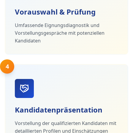
Vorauswahl & Prüfung
Umfassende Eignungsdiagnostik und
Vorstellungsgespräche mit potenziellen
Kandidaten
4
Kandidatenpräsentation
Vorstellung der qualifizierten Kandidaten mit
detaillierten Profilen und Einschätzungen