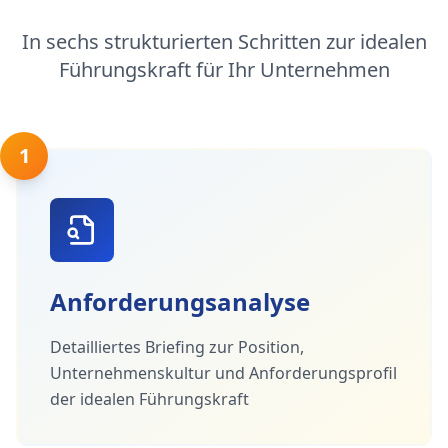
In sechs strukturierten Schritten zur idealen
Führungskraft für Ihr Unternehmen
1
Anforderungsanalyse
Detailliertes Briefing zur Position,
Unternehmenskultur und Anforderungsprofil
der idealen Führungskraft