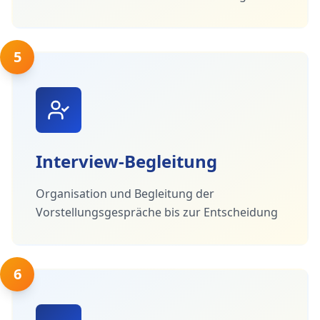
5
Interview-Begleitung
Organisation und Begleitung der
Vorstellungsgespräche bis zur Entscheidung
6