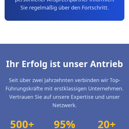
Sie regelmäßig über den Fortschritt.
Ihr Erfolg ist unser Antrieb
Seit über zwei Jahrzehnten verbinden wir Top-
Führungskräfte mit erstklassigen Unternehmen.
Vertrauen Sie auf unsere Expertise und unser
Netzwerk.
500+
95%
20+