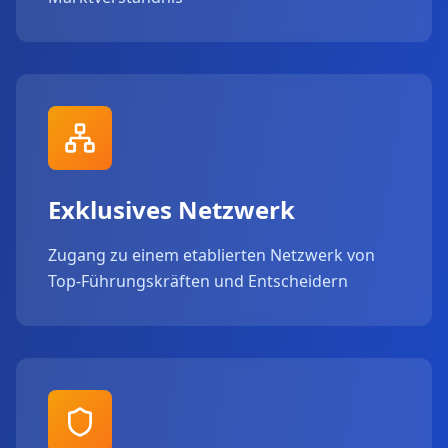
Exklusives Netzwerk
Zugang zu einem etablierten Netzwerk von
Top-Führungskräften und Entscheidern