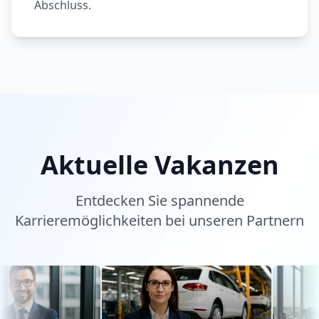
Abschluss.
Aktuelle Vakanzen
Entdecken Sie spannende
Karrieremöglichkeiten bei unseren Partnern