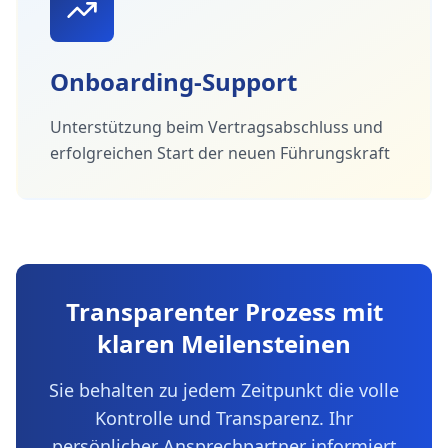
Onboarding-Support
Unterstützung beim Vertragsabschluss und
erfolgreichen Start der neuen Führungskraft
Transparenter Prozess mit
klaren Meilensteinen
Sie behalten zu jedem Zeitpunkt die volle
Kontrolle und Transparenz. Ihr
persönlicher Ansprechpartner informiert