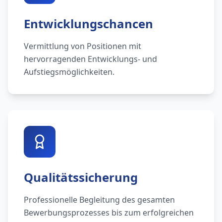
Entwicklungschancen
Vermittlung von Positionen mit
hervorragenden Entwicklungs- und
Aufstiegsmöglichkeiten.
Qualitätssicherung
Professionelle Begleitung des gesamten
Bewerbungsprozesses bis zum erfolgreichen