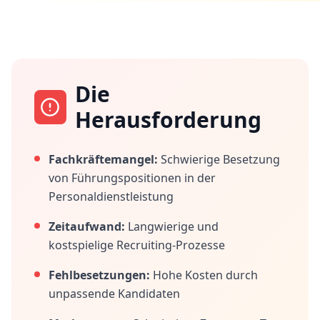
Die
Herausforderung
Fachkräftemangel:
Schwierige Besetzung
von Führungspositionen in der
Personaldienstleistung
Zeitaufwand:
Langwierige und
kostspielige Recruiting-Prozesse
Fehlbesetzungen:
Hohe Kosten durch
unpassende Kandidaten