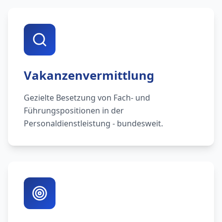
Vakanzenvermittlung
Gezielte Besetzung von Fach- und
Führungspositionen in der
Personaldienstleistung - bundesweit.