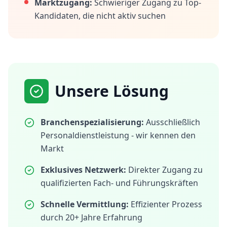
Marktzugang:
Schwieriger Zugang zu Top-
Kandidaten, die nicht aktiv suchen
Unsere Lösung
Branchenspezialisierung:
Ausschließlich
Personaldienstleistung - wir kennen den
Markt
Exklusives Netzwerk:
Direkter Zugang zu
qualifizierten Fach- und Führungskräften
Schnelle Vermittlung:
Effizienter Prozess
durch 20+ Jahre Erfahrung