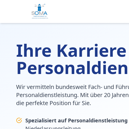
Ihre Karriere
Personaldien
Wir vermitteln bundesweit Fach- und Führ
Personaldienstleistung. Mit über 20 Jahren
die perfekte Position für Sie.
Spezialisiert auf Personaldienstleistung
Niederlassungsleitung