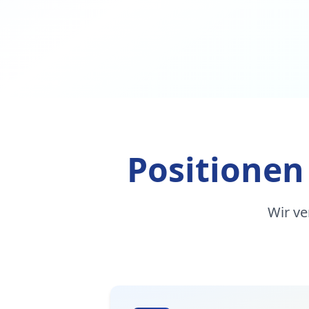
Positionen
Wir ve