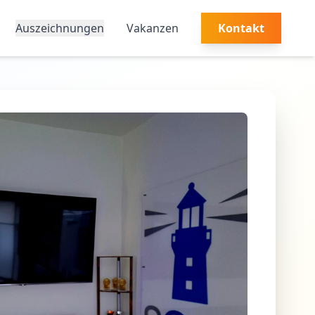
Auszeichnungen
Vakanzen
Kontakt