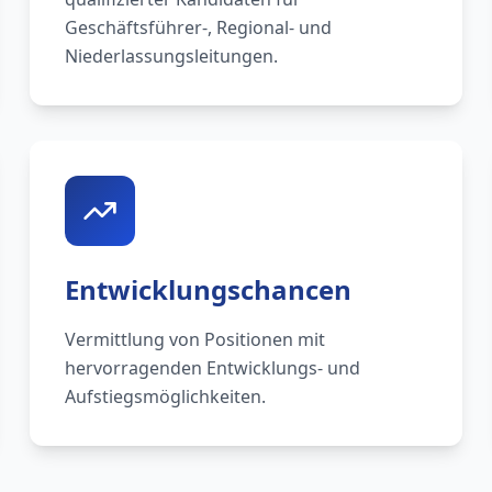
Geschäftsführer-, Regional- und
Niederlassungsleitungen.
Entwicklungschancen
Vermittlung von Positionen mit
hervorragenden Entwicklungs- und
Aufstiegsmöglichkeiten.