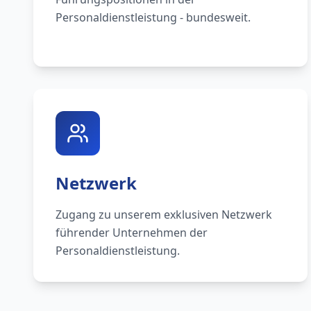
Personaldienstleistung - bundesweit.
Netzwerk
Zugang zu unserem exklusiven Netzwerk
führender Unternehmen der
Personaldienstleistung.