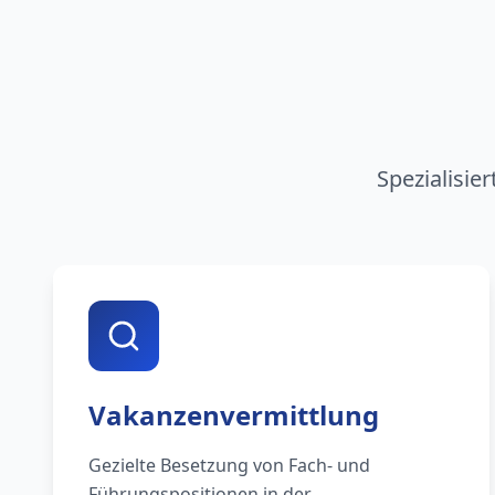
Spezialisie
Vakanzenvermittlung
Gezielte Besetzung von Fach- und
Führungspositionen in der