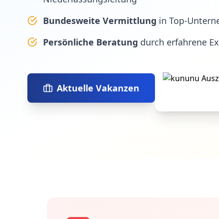
Bundesweite Vermittlung
in Top-Untern
Persönliche Beratung
durch erfahrene E
Aktuelle Vakanzen