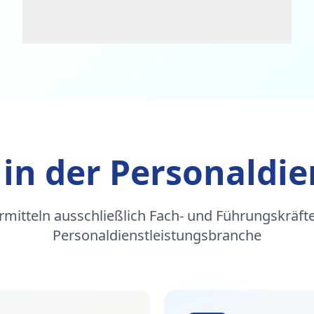
 in der Personaldie
rmitteln ausschließlich Fach- und Führungskräfte
Personaldienstleistungsbranche