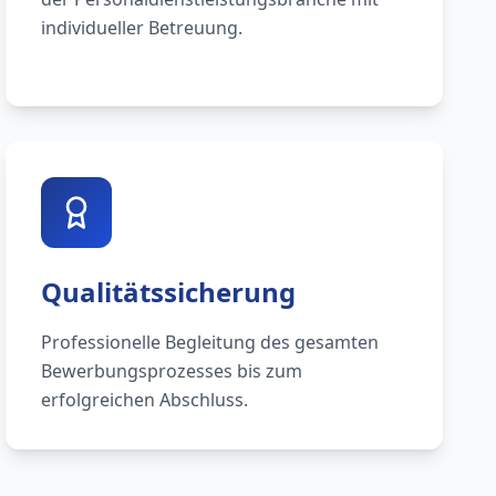
individueller Betreuung.
Qualitätssicherung
Professionelle Begleitung des gesamten
Bewerbungsprozesses bis zum
erfolgreichen Abschluss.